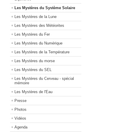
Les Mystères du Système Solaire
Les Mystères de la Lune
Les Mystères des Météorites
Les Mystères du Fer
Les Mystères du Numérique
Les Mystères de la Température
Les Mystères du morse
Les Mystères du SEL
Les Mystères du Cerveau - spécial
mémoire
Les Mystères de l'Eau
Presse
Photos
Vidéos
Agenda