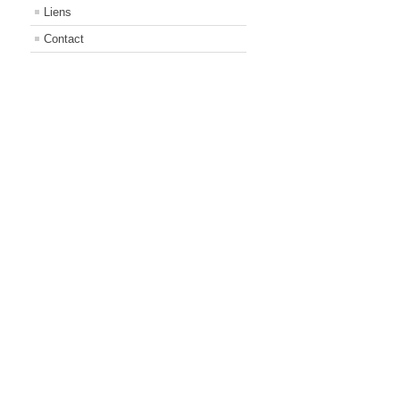
Liens
Contact