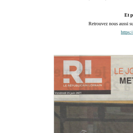
Et 
Retrouvez nous aussi sur
https