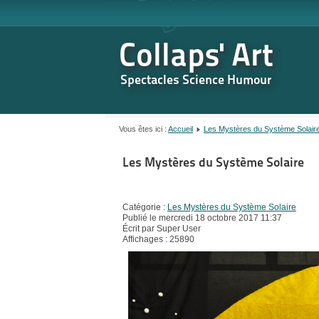
Collaps' Art
Spectacles Science Humour
Vous êtes ici :
Accueil
Les Mystères du Système Solair
Les Mystères du Système Solaire
Catégorie :
Les Mystères du Système Solaire
Publié le mercredi 18 octobre 2017 11:37
Écrit par Super User
Affichages : 25890