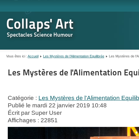
Collaps' Art
Spectacles Science Humour
Vous êtes ici :
Accueil
Les Mystères de l'Alimentation Equilibrée
Les Mystères de l'Al
Les Mystères de l'Alimentation Equi
Catégorie :
Les Mystères de l'Alimentation Equili
Publié le mardi 22 janvier 2019 10:48
Écrit par Super User
Affichages : 22851