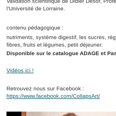
Validation scientifique de Didier Desor, Pro
l'Université de Lorraine.
contenu pédagogique :
nutriments, système digestif, les sucres, rég
fibres, fruits et légumes, petit déjeuner.
Disponible sur le catalogue ADAGE et Pas
Vidéos ici !
Retrouvez nous sur Facebook :
https://www.facebook.com/CollapsArt/