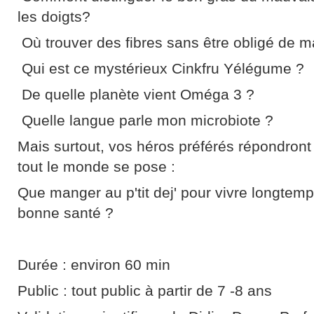
les doigts?
Où trouver des fibres sans être obligé de 
Qui est ce mystérieux Cinkfru Yélégume ?
De quelle planète vient Oméga 3 ?
Quelle langue parle mon microbiote ?
Mais surtout, vos héros préférés répondront 
tout le monde se pose :
Que manger au p'tit dej' pour vivre longtemp
bonne santé ?
Durée : environ 60 min
Public : tout public à partir de 7 -8 ans