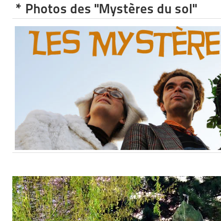
* Photos des "Mystères du sol"